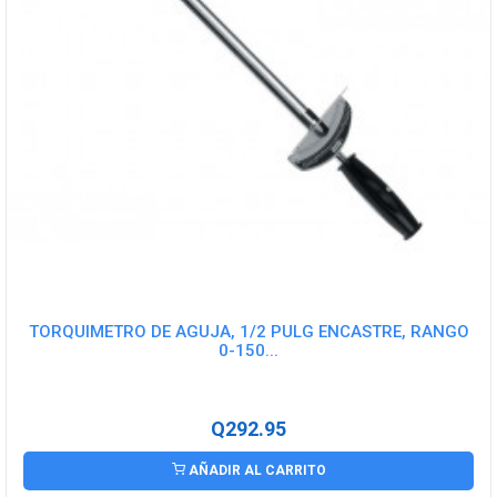
TORQUIMETRO DE AGUJA, 1/2 PULG ENCASTRE, RANGO
0-150...
Q292.95
AÑADIR AL CARRITO