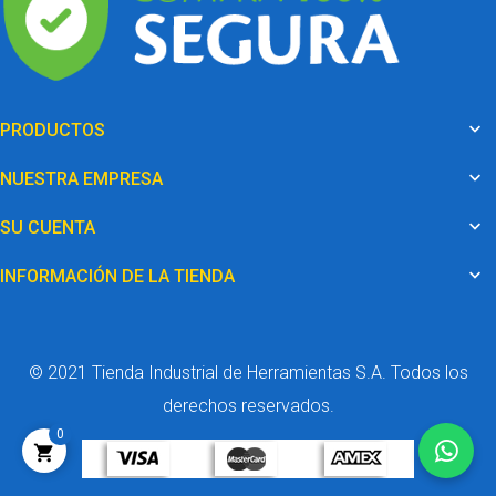

PRODUCTOS

NUESTRA EMPRESA

SU CUENTA

INFORMACIÓN DE LA TIENDA
© 2021 Tienda Industrial de Herramientas S.A. Todos los
derechos reservados.
0
