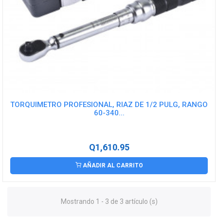
TORQUIMETRO PROFESIONAL, RIAZ DE 1/2 PULG, RANGO
60-340...
Q1,610.95
AÑADIR AL CARRITO
Mostrando 1 - 3 de 3 artículo (s)