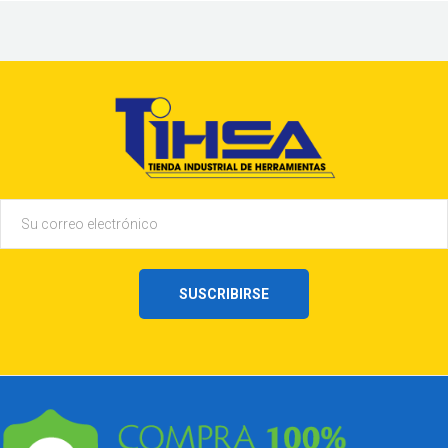
SUSCRIBIRSE