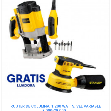
ROUTER DE COLUMNA, 1,200 WATTS, VEL VARIABLE
8,000-28,000...