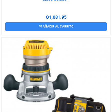
Q1,081.95
AÑADIR AL CARRITO