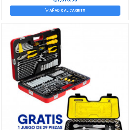
AÑADIR AL CARRITO