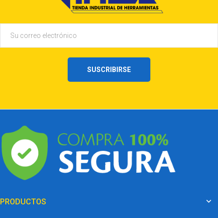
SUSCRIBIRSE

PRODUCTOS