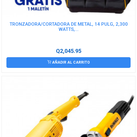
TRONZADORA/CORTADORA DE METAL, 14 PULG, 2,300
WATTS,...
Q2,045.95
AÑADIR AL CARRITO