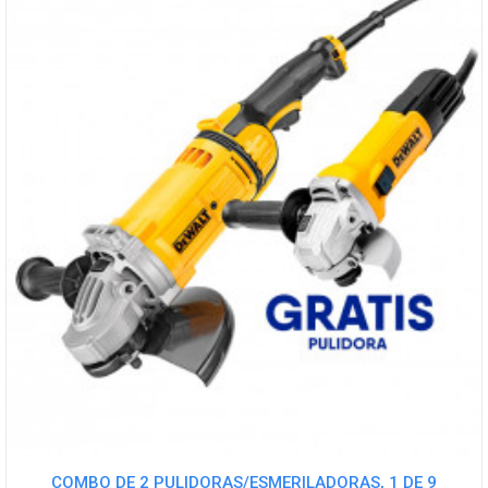
COMBO DE 2 PULIDORAS/ESMERILADORAS, 1 DE 9