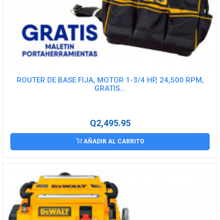
ROUTER DE BASE FIJA, MOTOR 1-3/4 HP, 24,500 RPM,
GRATIS...
Q2,495.95
AÑADIR AL CARRITO