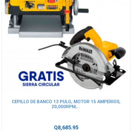
CEPILLO DE BANCO 13 PULG, MOTOR 15 AMPERIOS,
20,000RPM,...
Q8,685.95