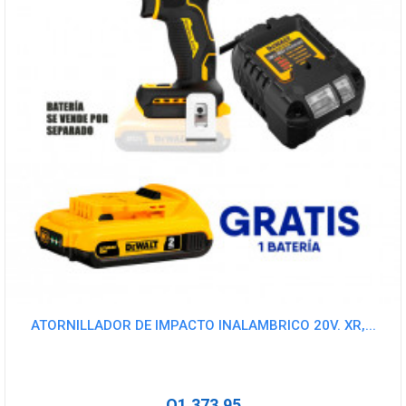
ATORNILLADOR DE IMPACTO INALAMBRICO 20V. XR,...
Q1,373.95