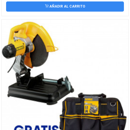
AÑADIR AL CARRITO