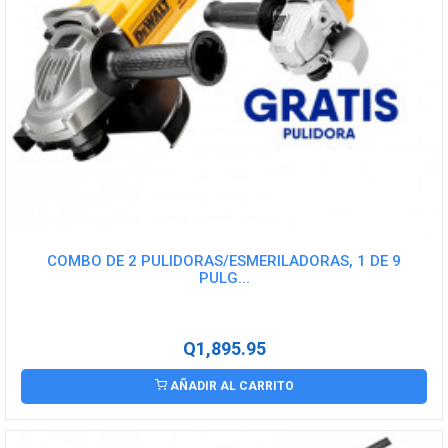
COMBO DE 2 PULIDORAS/ESMERILADORAS, 1 DE 9
PULG...
Q1,895.95
AÑADIR AL CARRITO