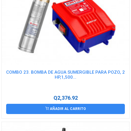
COMBO 23. BOMBA DE AGUA SUMERGIBLE PARA POZO, 2
HP,1,500...
Q2,376.92
AÑADIR AL CARRITO