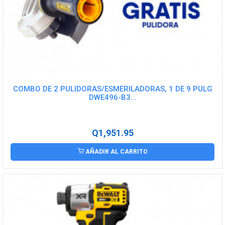
COMBO DE 2 PULIDORAS/ESMERILADORAS, 1 DE 9 PULG
DWE496-B3...
Q1,951.95
AÑADIR AL CARRITO