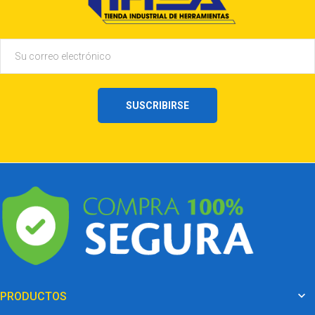
SUSCRIBIRSE

PRODUCTOS