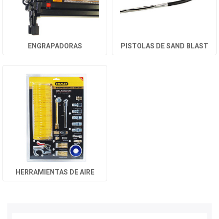
ENGRAPADORAS
PISTOLAS DE SAND BLAST
HERRAMIENTAS DE AIRE