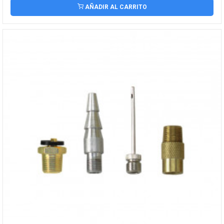
AÑADIR AL CARRITO