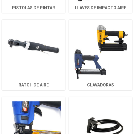
PISTOLAS DE PINTAR
LLAVES DE IMPACTO AIRE
RATCH DE AIRE
CLAVADORAS