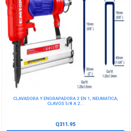
CLAVADORA Y ENGRAPADORA 2 EN 1, NEUMATICA,
CLAVOS 5/8 A 2...
Q311.95