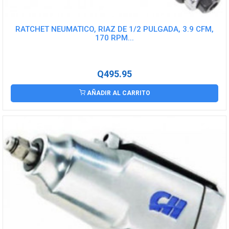
RATCHET NEUMATICO, RIAZ DE 1/2 PULGADA, 3.9 CFM,
170 RPM...
Q495.95
AÑADIR AL CARRITO