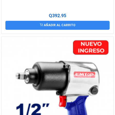
Q392.95
AÑADIR AL CARRITO