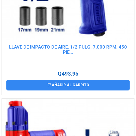
LLAVE DE IMPACTO DE AIRE, 1/2 PULG, 7,000 RPM. 450
PIE...
Q493.95
AÑADIR AL CARRITO