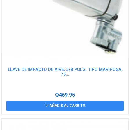
LLAVE DE IMPACTO DE AIRE, 3/8 PULG, TIPO MARIPOSA,
75...
Q469.95
AÑADIR AL CARRITO