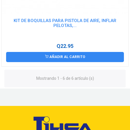
KIT DE BOQUILLAS PARA PISTOLA DE AIRE, INFLAR
PELOTAS,...
Q22.95
AÑADIR AL CARRITO
Mostrando 1 - 6 de 6 artículo (s)