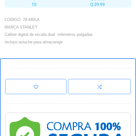
10
Q.39.99
CODIGO: 78-440LA
MARCA STANLEY
Calibre digital de escala dual milimetros pulgadas
Incluye estuche para almacenaje