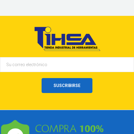
SUSCRIBIRSE