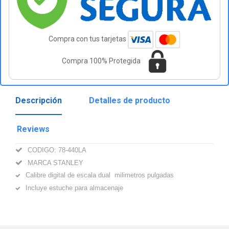
Compra con tus tarjetas
Compra 100% Protegida
Descripción
Detalles de producto
Reviews
CODIGO: 78-440LA
MARCA STANLEY
Calibre digital de escala dual milimetros pulgadas
Incluye estuche para almacenaje